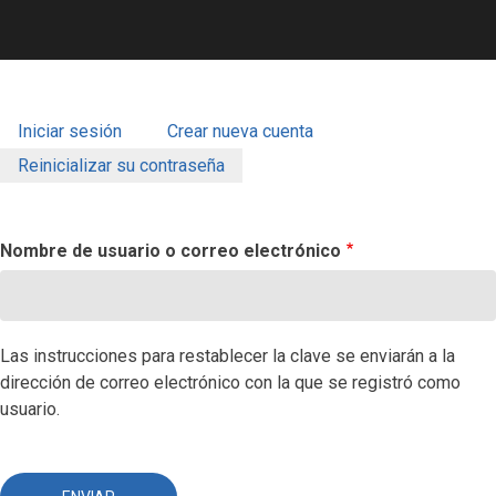
Iniciar sesión
Crear nueva cuenta
SOLAPAS
Reinicializar su contraseña
PRINCIPALES
Nombre de usuario o correo electrónico
Las instrucciones para restablecer la clave se enviarán a la
dirección de correo electrónico con la que se registró como
usuario.