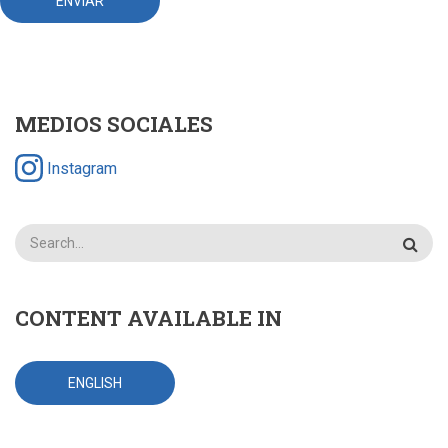
MEDIOS SOCIALES
Instagram
Search
CONTENT AVAILABLE IN
ENGLISH