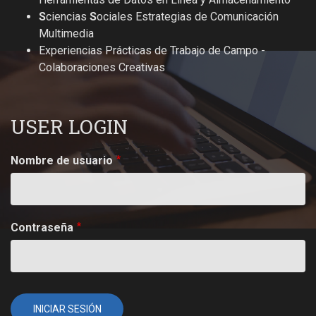
S
ciencias
S
ociales Estrategias de Comunicación
Multimedia
Experiencias Prácticas de Trabajo de Campo -
Colaboraciones Creativas
USER LOGIN
Nombre de usuario
Contraseña