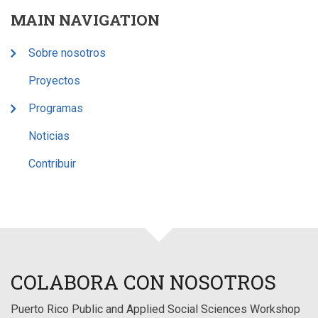
MAIN NAVIGATION
Sobre nosotros
Proyectos
Programas
Noticias
Contribuir
COLABORA CON NOSOTROS
Puerto Rico Public and Applied Social Sciences Workshop