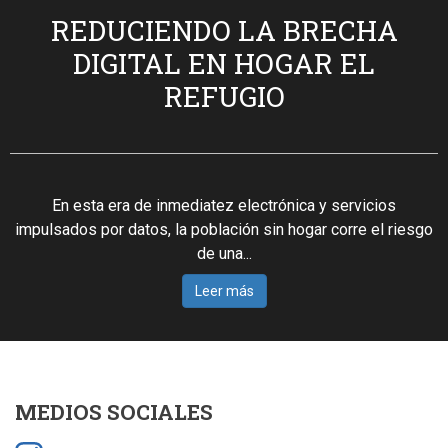
REDUCIENDO LA BRECHA
DIGITAL EN HOGAR EL
REFUGIO
En esta era de inmediatez electrónica y servicios
impulsados por datos, la población sin hogar corre el riesgo
de una...
Leer más
MEDIOS SOCIALES