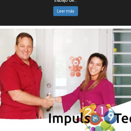
trabajo de...
Leer más