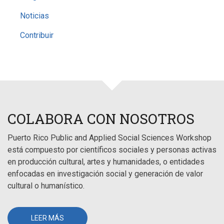
Noticias
Contribuir
COLABORA CON NOSOTROS
Puerto Rico Public and Applied Social Sciences Workshop
está compuesto por científicos sociales y personas activas
en producción cultural, artes y humanidades, o entidades
enfocadas en investigación social y generación de valor
cultural o humanístico.
LEER MÁS