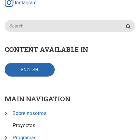
Instagram
Search
CONTENT AVAILABLE IN
ENGLISH
MAIN NAVIGATION
Sobre nosotros
Proyectos
Programas