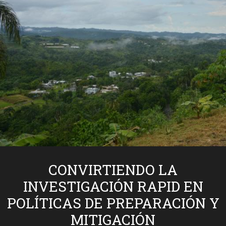
CONVIRTIENDO LA
INVESTIGACIÓN RAPID EN
POLÍTICAS DE PREPARACIÓN Y
MITIGACIÓN