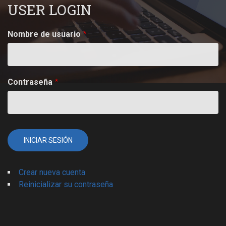
USER LOGIN
Nombre de usuario
Contraseña
Crear nueva cuenta
Reinicializar su contraseña