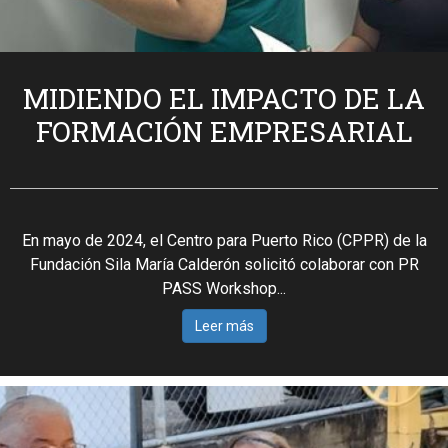
MIDIENDO EL IMPACTO DE LA
FORMACIÓN EMPRESARIAL
En mayo de 2024, el Centro para Puerto Rico (CPPR) de la
Fundación Sila María Calderón solicitó colaborar con PR
PASS Workshop...
Leer más