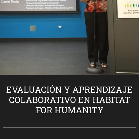
EVALUACIÓN Y APRENDIZAJE
COLABORATIVO EN HABITAT
FOR HUMANITY