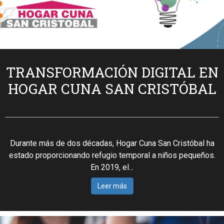
TRANSFORMACIÓN DIGITAL EN
HOGAR CUNA SAN CRISTÓBAL
Durante más de dos décadas, Hogar Cuna San Cristóbal ha
estado proporcionando refugio temporal a niños pequeños.
En 2019, el...
Leer más