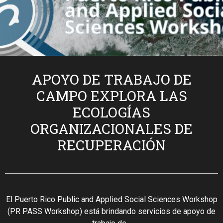
APOYO DE TRABAJO DE
CAMPO EXPLORA LAS
ECOLOGÍAS
ORGANIZACIONALES DE
RECUPERACIÓN
El Puerto Rico Public and Applied Social Sciences Workshop
(PR PASS Workshop) está brindando servicios de apoyo de