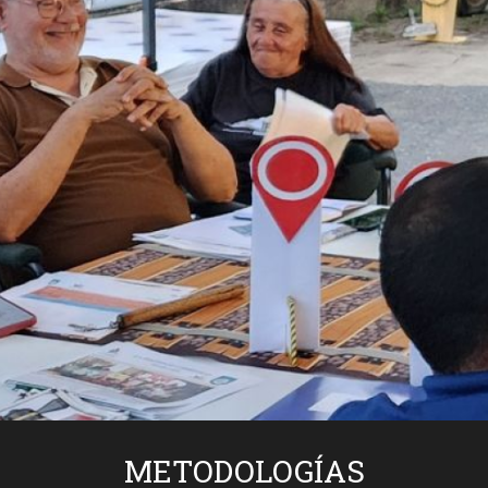
METODOLOGÍAS