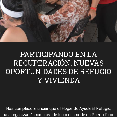
PARTICIPANDO EN LA
RECUPERACIÓN: NUEVAS
OPORTUNIDADES DE REFUGIO
Y VIVIENDA
Nos complace anunciar que el Hogar de Ayuda El Refugio,
una organización sin fines de lucro con sede en Puerto Rico