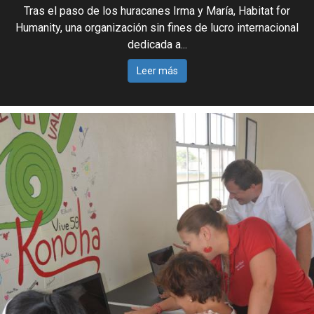
Tras el paso de los huracanes Irma y María, Habitat for
Humanity, una organización sin fines de lucro internacional
dedicada a...
Leer más