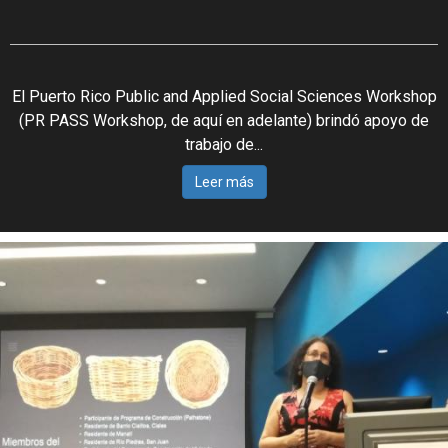
El Puerto Rico Public and Applied Social Sciences Workshop
(PR PASS Workshop, de aquí en adelante) brindó apoyo de
trabajo de...
Leer más