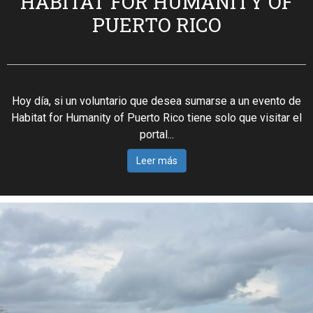
HABITAT FOR HUMANITY OF
PUERTO RICO
Hoy día, si un voluntario que desea sumarse a un evento de
Habitat for Humanity of Puerto Rico tiene solo que visitar el
portal...
Leer más