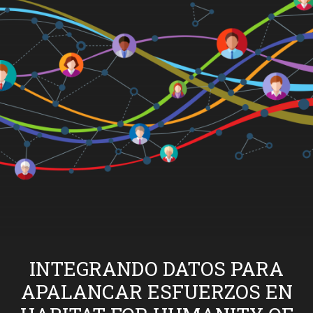
INTEGRANDO DATOS PARA
APALANCAR ESFUERZOS EN