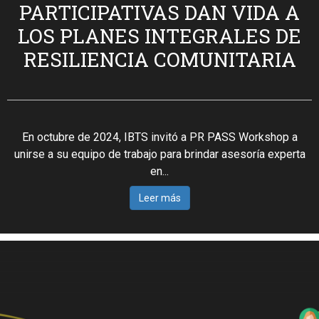
PARTICIPATIVAS DAN VIDA A
LOS PLANES INTEGRALES DE
RESILIENCIA COMUNITARIA
En octubre de 2024, IBTS invitó a PR PASS Workshop a
unirse a su equipo de trabajo para brindar asesoría experta
en...
Leer más