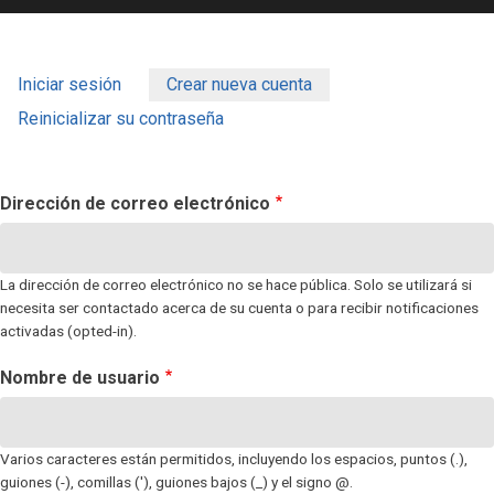
Iniciar sesión
Crear nueva cuenta
SOLAPAS
Reinicializar su contraseña
PRINCIPALES
Dirección de correo electrónico
La dirección de correo electrónico no se hace pública. Solo se utilizará si
necesita ser contactado acerca de su cuenta o para recibir notificaciones
activadas (opted-in).
Nombre de usuario
Varios caracteres están permitidos, incluyendo los espacios, puntos (.),
guiones (-), comillas ('), guiones bajos (_) y el signo @.