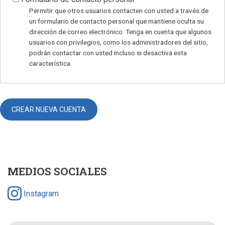
Permitir que otros usuarios contacten con usted a través de
un formulario de contacto personal que mantiene oculta su
dirección de correo electrónico. Tenga en cuenta que algunos
usuarios con privilegios, como los administradores del sitio,
podrán contactar con usted incluso si desactiva esta
característica.
MEDIOS SOCIALES
Instagram