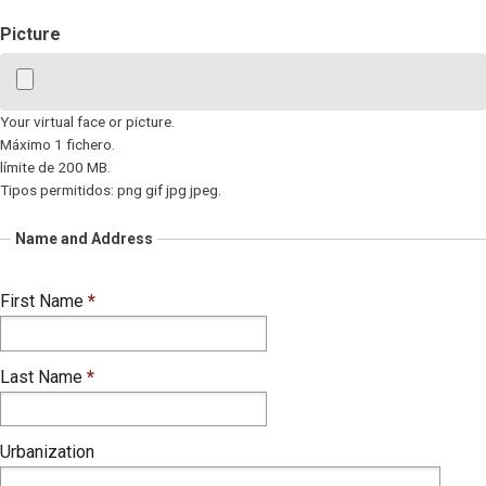
Picture
Your virtual face or picture.
Máximo 1 fichero.
límite de 200 MB.
Tipos permitidos: png gif jpg jpeg.
Name and Address
First Name
*
Last Name
*
Urbanization