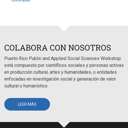
COLABORA CON NOSOTROS
Puerto Rico Public and Applied Social Sciences Workshop
está compuesto por científicos sociales y personas activas
en producción cultural, artes y humanidades, o entidades
enfocadas en investigación social y generación de valor
cultural o humanístico.
LEER MÁS