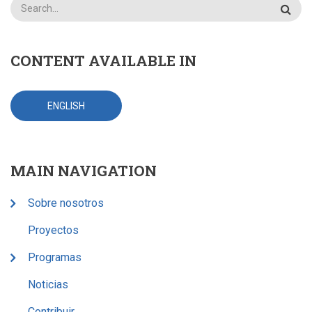
Search
CONTENT AVAILABLE IN
ENGLISH
MAIN NAVIGATION
Sobre nosotros
Proyectos
Programas
Noticias
Contribuir